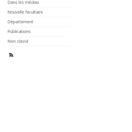
Dans les médias
Nouvelle facultaire
Département
Publications
Non classé