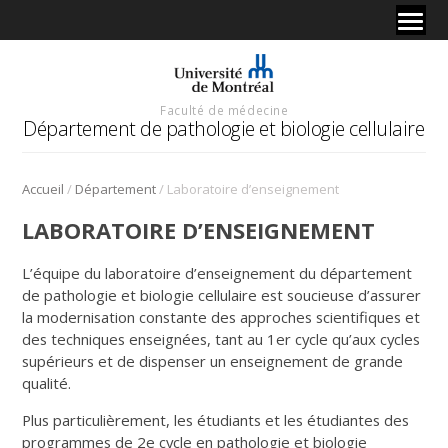
Faculté de médecine
Département de pathologie et biologie cellulaire
/
/
Accueil
Département
Laboratoire d’enseignement
LABORATOIRE D’ENSEIGNEMENT
L’équipe du laboratoire d’enseignement du département
de pathologie et biologie cellulaire est soucieuse d’assurer
la modernisation constante des approches scientifiques et
des techniques enseignées, tant au 1er cycle qu’aux cycles
supérieurs et de dispenser un enseignement de grande
qualité.
Plus particulièrement, les étudiants et les étudiantes des
programmes de 2e cycle en pathologie et biologie