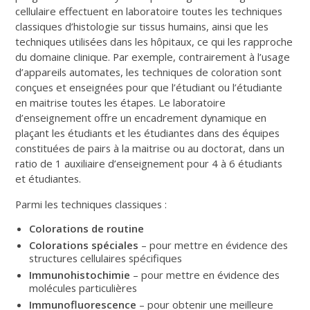
cellulaire effectuent en laboratoire toutes les techniques
classiques d’histologie sur tissus humains, ainsi que les
techniques utilisées dans les hôpitaux, ce qui les rapproche
du domaine clinique. Par exemple, contrairement à l’usage
d’appareils automates, les techniques de coloration sont
conçues et enseignées pour que l’étudiant ou l’étudiante
en maitrise toutes les étapes. Le laboratoire
d’enseignement offre un encadrement dynamique en
plaçant les étudiants et les étudiantes dans des équipes
constituées de pairs à la maitrise ou au doctorat, dans un
ratio de 1 auxiliaire d’enseignement pour 4 à 6 étudiants
et étudiantes.
Parmi les techniques classiques :
Colorations de routine
Colorations spéciales
– pour mettre en évidence des
structures cellulaires spécifiques
Immunohistochimie
– pour mettre en évidence des
molécules particulières
Immunofluorescence
– pour obtenir une meilleure