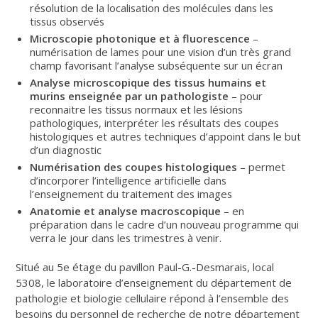
résolution de la localisation des molécules dans les
tissus observés
Microscopie photonique et à fluorescence
–
numérisation de lames pour une vision d’un très grand
champ favorisant l’analyse subséquente sur un écran
Analyse microscopique des tissus humains et
murins enseignée par un pathologiste
– pour
reconnaitre les tissus normaux et les lésions
pathologiques, interpréter les résultats des coupes
histologiques et autres techniques d’appoint dans le but
d’un diagnostic
Numérisation des coupes histologiques
– permet
d’incorporer l’intelligence artificielle dans
l’enseignement du traitement des images
Anatomie et analyse macroscopique
– en
préparation dans le cadre d’un nouveau programme qui
verra le jour dans les trimestres à venir.
Situé au 5e étage du pavillon Paul-G.-Desmarais, local
5308, le laboratoire d’enseignement du département de
pathologie et biologie cellulaire répond à l’ensemble des
besoins du personnel de recherche de notre département