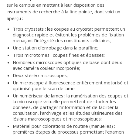
sur le campus en mettant à leur disposition des
instruments de recherche à la fine pointe, dont voici un
aperçu :
Trois cryostats : les coupes au cryostat permettent un
diagnostic rapide et évitent les problèmes de fixation
menaçant l’intégrité des constituants cellulaires;
Une station d’enrobage dans la paraffine;
Trois microtomes : coupes fines et épaisses;
Nombreux microscopes optiques de base dont deux
avec caméra couleur incorporée;
Deux stéréo-microscopes;
Un microscope à fluorescence entièrement motorisé et
optimisé pour le scan de lame;
Un numériseur de lames : la numérisation des coupes et
la microscopie virtuelle permettent de stocker les
données, de partager l’information et de faciliter la
consultation, l’archivage et les études ultérieures des
lésions macroscopiques et microscopiques;
Matériel pour colorations de routine (manuelles) :
premières étapes du processus permettant l’examen