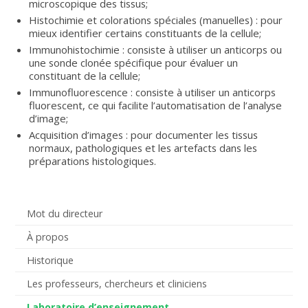
microscopique des tissus;
Histochimie et colorations spéciales (manuelles) : pour
mieux identifier certains constituants de la cellule;
Immunohistochimie : consiste à utiliser un anticorps ou
une sonde clonée spécifique pour évaluer un
constituant de la cellule;
Immunofluorescence : consiste à utiliser un anticorps
fluorescent, ce qui facilite l’automatisation de l’analyse
d’image;
Acquisition d’images : pour documenter les tissus
normaux, pathologiques et les artefacts dans les
préparations histologiques.
Mot du directeur
À propos
Historique
Les professeurs, chercheurs et cliniciens
Laboratoire d’enseignement