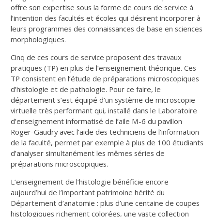
offre son expertise sous la forme de cours de service à
l’intention des facultés et écoles qui désirent incorporer à
leurs programmes des connaissances de base en sciences
morphologiques.
Cinq de ces cours de service proposent des travaux
pratiques (TP) en plus de l’enseignement théorique. Ces
TP consistent en l’étude de préparations microscopiques
d’histologie et de pathologie. Pour ce faire, le
département s’est équipé d’un système de microscopie
virtuelle très performant qui, installé dans le Laboratoire
d’enseignement informatisé de l’aile M-6 du pavillon
Roger-Gaudry avec l’aide des techniciens de l’information
de la faculté, permet par exemple à plus de 100 étudiants
d’analyser simultanément les mêmes séries de
préparations microscopiques.
L’enseignement de l’histologie bénéficie encore
aujourd’hui de l’important patrimoine hérité du
Département d’anatomie : plus d’une centaine de coupes
histologiques richement colorées, une vaste collection