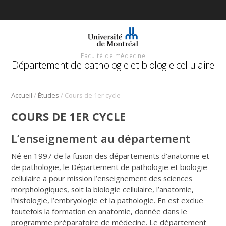
Faculté de médecine
Département de pathologie et biologie cellulaire
/
/
Accueil
Études
Cours de 1er cycle
COURS DE 1ER CYCLE
L’enseignement au département
Né en 1997 de la fusion des départements d’anatomie et
de pathologie, le Département de pathologie et biologie
cellulaire a pour mission l’enseignement des sciences
morphologiques, soit la biologie cellulaire, l’anatomie,
l’histologie, l’embryologie et la pathologie. En est exclue
toutefois la formation en anatomie, donnée dans le
programme préparatoire de médecine. Le département