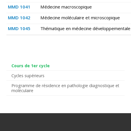
MMD 1041
Médecine macroscopique
MMD 1042
Médecine moléculaire et microscopique
MMD 1045
Thématique en médecine développementale
Cours de 1er cycle
Cycles supérieurs
Programme de résidence en pathologie diagnostique et
moléculaire