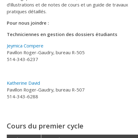
d’illustrations et de notes de cours et un guide de travaux
pratiques détaillés.
Pour nous joindre :
Techniciennes en gestion des dossiers étudiants
Jeymica Compere
Pavillon Roger-Gaudry, bureau R-505
514-343-6237
Katherine David
Pavillon Roger-Gaudry, bureau R-507
514-343-6288
Cours du premier cycle