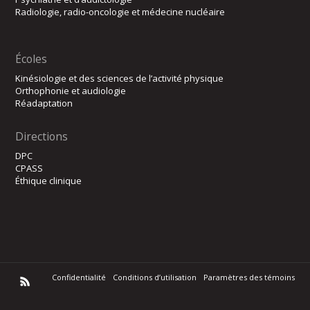
Radiologie, radio-oncologie et médecine nucléaire
Écoles
Kinésiologie et des sciences de l’activité physique
Orthophonie et audiologie
Réadaptation
Directions
DPC
CPASS
Éthique clinique
Confidentialité
Conditions d’utilisation
Paramètres des témoins