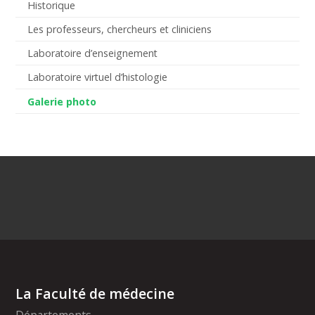
Historique
Les professeurs, chercheurs et cliniciens
Laboratoire d’enseignement
Laboratoire virtuel d’histologie
Galerie photo
La Faculté de médecine
Départements