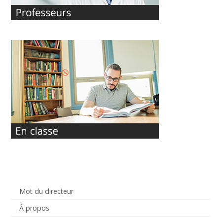
Mot du directeur
À propos