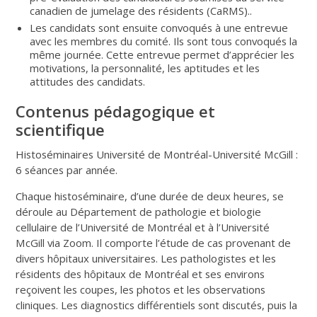
canadien de jumelage des résidents (CaRMS)..
Les candidats sont ensuite convoqués à une entrevue
avec les membres du comité. Ils sont tous convoqués la
même journée. Cette entrevue permet d’apprécier les
motivations, la personnalité, les aptitudes et les
attitudes des candidats.
Contenus pédagogique et
scientifique
Histoséminaires Université de Montréal-Université McGill :
6 séances par année.
Chaque histoséminaire, d’une durée de deux heures, se
déroule au Département de pathologie et biologie
cellulaire de l’Université de Montréal et à l’Université
McGill via Zoom. Il comporte l’étude de cas provenant de
divers hôpitaux universitaires. Les pathologistes et les
résidents des hôpitaux de Montréal et ses environs
reçoivent les coupes, les photos et les observations
cliniques. Les diagnostics différentiels sont discutés, puis la