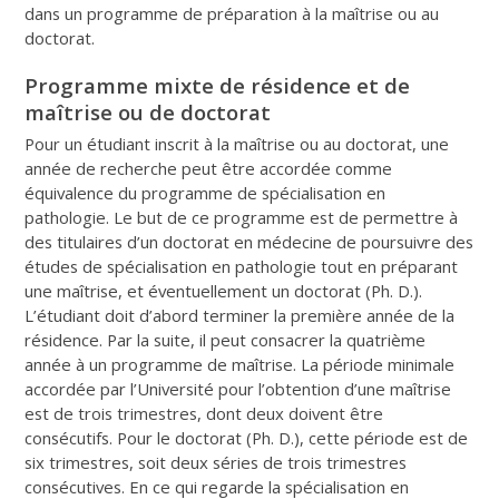
dans un programme de préparation à la maîtrise ou au
doctorat.
Programme mixte de résidence et de
maîtrise ou de doctorat
Pour un étudiant inscrit à la maîtrise ou au doctorat, une
année de recherche peut être accordée comme
équivalence du programme de spécialisation en
pathologie. Le but de ce programme est de permettre à
des titulaires d’un doctorat en médecine de poursuivre des
études de spécialisation en pathologie tout en préparant
une maîtrise, et éventuellement un doctorat (Ph. D.).
L’étudiant doit d’abord terminer la première année de la
résidence. Par la suite, il peut consacrer la quatrième
année à un programme de maîtrise. La période minimale
accordée par l’Université pour l’obtention d’une maîtrise
est de trois trimestres, dont deux doivent être
consécutifs. Pour le doctorat (Ph. D.), cette période est de
six trimestres, soit deux séries de trois trimestres
consécutives. En ce qui regarde la spécialisation en