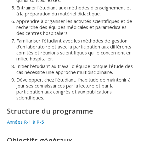
Entraîner l’étudiant aux méthodes d’enseignement et
à la préparation du matériel didactique.
Apprendre à organiser les activités scientifiques et de
recherche des équipes médicales et paramédicales
des centres hospitaliers.
Familiariser l’étudiant avec les méthodes de gestion
d’un laboratoire et avec la participation aux différents
comités et réunions scientifiques qui le concernent en
milieu hospitalier.
Initier l’étudiant au travail d’équipe lorsque l’étude des
cas nécessite une approche multidisciplinaire.
Développer, chez l’étudiant, l’habitude de maintenir à
jour ses connaissances par la lecture et par la
participation aux congrès et aux publications
scientifiques.
Structure du programme
Années R-1 à R-5
Objectifs généraux