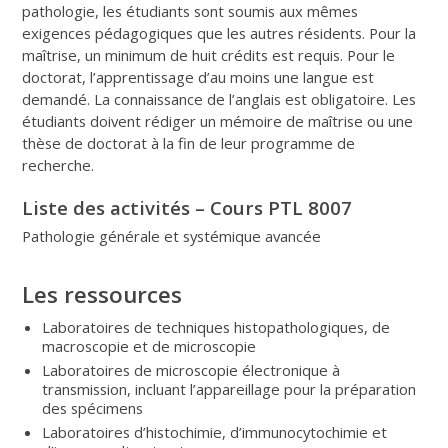
pathologie, les étudiants sont soumis aux mêmes
exigences pédagogiques que les autres résidents. Pour la
maîtrise, un minimum de huit crédits est requis. Pour le
doctorat, l’apprentissage d’au moins une langue est
demandé. La connaissance de l’anglais est obligatoire. Les
étudiants doivent rédiger un mémoire de maîtrise ou une
thèse de doctorat à la fin de leur programme de
recherche.
Liste des activités – Cours PTL 8007
Pathologie générale et systémique avancée
Les ressources
Laboratoires de techniques histopathologiques, de
macroscopie et de microscopie
Laboratoires de microscopie électronique à
transmission, incluant l’appareillage pour la préparation
des spécimens
Laboratoires d’histochimie, d’immunocytochimie et