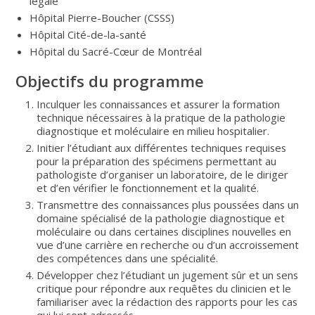
légale
Hôpital Pierre-Boucher (CSSS)
Hôpital Cité-de-la-santé
Hôpital du Sacré-Cœur de Montréal
Objectifs du programme
Inculquer les connaissances et assurer la formation
technique nécessaires à la pratique de la pathologie
diagnostique et moléculaire en milieu hospitalier.
Initier l’étudiant aux différentes techniques requises
pour la préparation des spécimens permettant au
pathologiste d’organiser un laboratoire, de le diriger
et d’en vérifier le fonctionnement et la qualité.
Transmettre des connaissances plus poussées dans un
domaine spécialisé de la pathologie diagnostique et
moléculaire ou dans certaines disciplines nouvelles en
vue d’une carrière en recherche ou d’un accroissement
des compétences dans une spécialité.
Développer chez l’étudiant un jugement sûr et un sens
critique pour répondre aux requêtes du clinicien et le
familiariser avec la rédaction des rapports pour les cas
qui lui sont adressés.