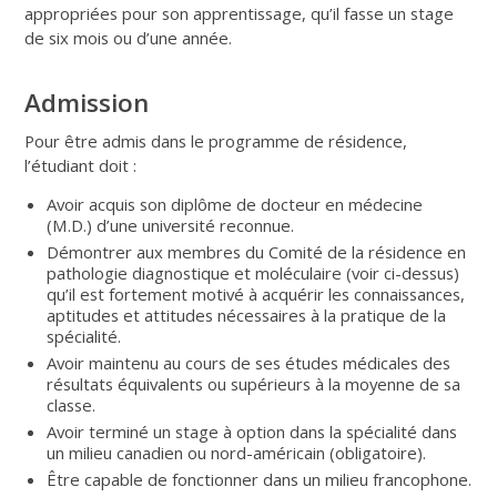
appropriées pour son apprentissage, qu’il fasse un stage
de six mois ou d’une année.
Admission
Pour être admis dans le programme de résidence,
l’étudiant doit :
Avoir acquis son diplôme de docteur en médecine
(M.D.) d’une université reconnue.
Démontrer aux membres du Comité de la résidence en
pathologie diagnostique et moléculaire (voir ci-dessus)
qu’il est fortement motivé à acquérir les connaissances,
aptitudes et attitudes nécessaires à la pratique de la
spécialité.
Avoir maintenu au cours de ses études médicales des
résultats équivalents ou supérieurs à la moyenne de sa
classe.
Avoir terminé un stage à option dans la spécialité dans
un milieu canadien ou nord-américain (obligatoire).
Être capable de fonctionner dans un milieu francophone.