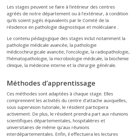
Les stages peuvent se faire à l’intérieur des centres
agréés de notre département ou à l’extérieur, à condition
qu’ils soient jugés équivalents par le Comité de la
résidence en pathologie diagnostique et moléculaire .
Le contenu pédagogique des stages inclut notamment la
pathologie médicale avancée, la pathologie
médicochirurgicale avancée, l’oncologie, la radiopathologie,
l’hématopathologie, la microbiologie médicale, la biochimie
clinique, la médecine interne et la chirurgie générale.
Méthodes d’apprentissage
Ces méthodes sont adaptées à chaque stage. Elles
comprennent les activités du centre d’attache auxquelles,
sous supervision tutoriale, le résident participera
activement. De plus, le résident prendra part aux réunions
scientifiques départementales, hospitalières et
universitaires de même qu’aux réunions
interdépartementales. Enfin, il effectuera les lectures