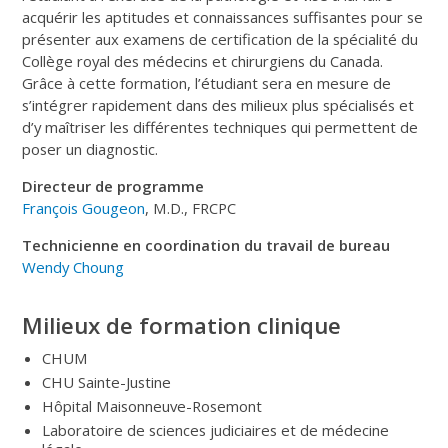
acquérir les aptitudes et connaissances suffisantes pour se
présenter aux examens de certification de la spécialité du
Collège royal des médecins et chirurgiens du Canada.
Grâce à cette formation, l’étudiant sera en mesure de
s’intégrer rapidement dans des milieux plus spécialisés et
d’y maîtriser les différentes techniques qui permettent de
poser un diagnostic.
Directeur de programme
François Gougeon
, M.D., FRCPC
Technicienne en coordination du travail de bureau
Wendy Choung
Milieux de formation clinique
CHUM
CHU Sainte-Justine
Hôpital Maisonneuve-Rosemont
Laboratoire de sciences judiciaires et de médecine