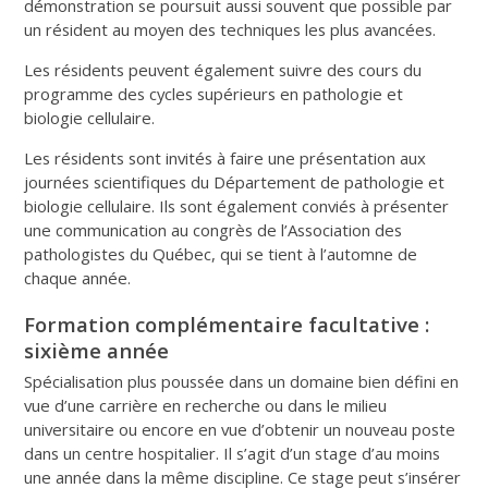
démonstration se poursuit aussi souvent que possible par
un résident au moyen des techniques les plus avancées.
Les résidents peuvent également suivre des cours du
programme des cycles supérieurs en pathologie et
biologie cellulaire.
Les résidents sont invités à faire une présentation aux
journées scientifiques du Département de pathologie et
biologie cellulaire. Ils sont également conviés à présenter
une communication au congrès de l’Association des
pathologistes du Québec, qui se tient à l’automne de
chaque année.
Formation complémentaire facultative :
sixième année
Spécialisation plus poussée dans un domaine bien défini en
vue d’une carrière en recherche ou dans le milieu
universitaire ou encore en vue d’obtenir un nouveau poste
dans un centre hospitalier. Il s’agit d’un stage d’au moins
une année dans la même discipline. Ce stage peut s’insérer