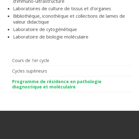
d’immuno-ultrastructure
Laboratoires de culture de tissus et d’organes
Bibliothèque, iconothèque et collections de lames de
valeur didactique
Laboratoire de cytogénétique
Laboratoire de biologie moléculaire
Cours de 1er cycle
Cycles supérieurs
Programme de résidence en pathologie
diagnostique et moléculaire