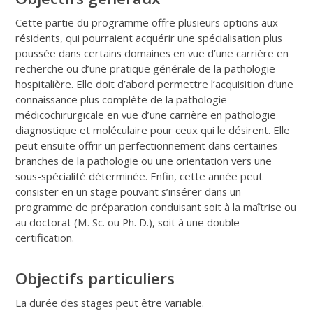
Cette partie du programme offre plusieurs options aux
résidents, qui pourraient acquérir une spécialisation plus
poussée dans certains domaines en vue d’une carrière en
recherche ou d’une pratique générale de la pathologie
hospitalière. Elle doit d’abord permettre l’acquisition d’une
connaissance plus complète de la pathologie
médicochirurgicale en vue d’une carrière en pathologie
diagnostique et moléculaire pour ceux qui le désirent. Elle
peut ensuite offrir un perfectionnement dans certaines
branches de la pathologie ou une orientation vers une
sous-spécialité déterminée. Enfin, cette année peut
consister en un stage pouvant s’insérer dans un
programme de préparation conduisant soit à la maîtrise ou
au doctorat (M. Sc. ou Ph. D.), soit à une double
certification.
Objectifs particuliers
La durée des stages peut être variable.