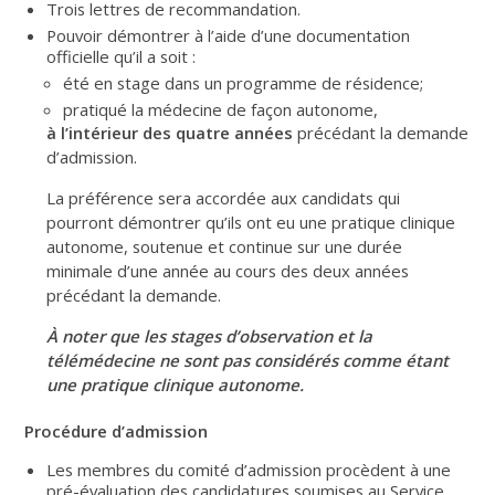
Trois lettres de recommandation.
Pouvoir démontrer à l’aide d’une documentation
officielle qu’il a soit :
été en stage dans un programme de résidence;
pratiqué la médecine de façon autonome,
à l’intérieur des quatre années
précédant la demande
d’admission.
La préférence sera accordée aux candidats qui
pourront démontrer qu’ils ont eu une pratique clinique
autonome, soutenue et continue sur une durée
minimale d’une année au cours des deux années
précédant la demande.
À noter que les stages d’observation et la
télémédecine ne sont pas considérés comme étant
une pratique clinique autonome.
Procédure d’admission
Les membres du comité d’admission procèdent à une
pré-évaluation des candidatures soumises au Service