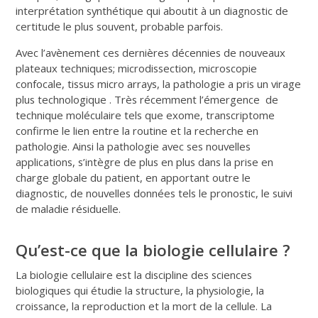
interprétation synthétique qui aboutit à un diagnostic de
certitude le plus souvent, probable parfois.
Avec l’avènement ces dernières décennies de nouveaux
plateaux techniques; microdissection, microscopie
confocale, tissus micro arrays, la pathologie a pris un virage
plus technologique . Très récemment l’émergence de
technique moléculaire tels que exome, transcriptome
confirme le lien entre la routine et la recherche en
pathologie. Ainsi la pathologie avec ses nouvelles
applications, s’intègre de plus en plus dans la prise en
charge globale du patient, en apportant outre le
diagnostic, de nouvelles données tels le pronostic, le suivi
de maladie résiduelle.
Qu’est-ce que la biologie cellulaire ?
La biologie cellulaire est la discipline des sciences
biologiques qui étudie la structure, la physiologie, la
croissance, la reproduction et la mort de la cellule. La