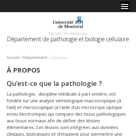
Faculté de médecine
Département de pathologie et biologie cellulaire
/
/
Accueil
Département
À propos
À PROPOS
Qu’est-ce que la pathologie ?
La pathologie, discipline médicale à part entière, est
fondée sur une analyse sémiologique macroscopique (à
l’œil) et microscopique (à l’aide d’un microscope optique
et/ou électronique) qui compare des tissus pathologiques
aux tissus normaux afin de définir des lésions
élémentaires. Ces lésions sont intégrées aux données
cliniques, biologiques et d’imagerie pour permettre une