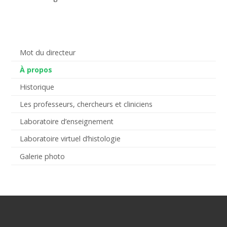
Mot du directeur
À propos
Historique
Les professeurs, chercheurs et cliniciens
Laboratoire d’enseignement
Laboratoire virtuel d’histologie
Galerie photo