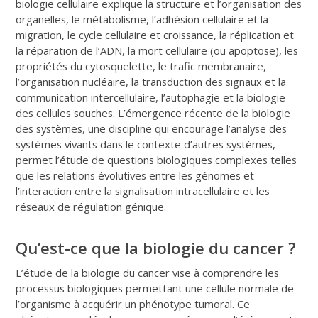
biologie cellulaire explique la structure et l’organisation des
organelles, le métabolisme, l’adhésion cellulaire et la
migration, le cycle cellulaire et croissance, la réplication et
la réparation de l’ADN, la mort cellulaire (ou apoptose), les
propriétés du cytosquelette, le trafic membranaire,
l’organisation nucléaire, la transduction des signaux et la
communication intercellulaire, l’autophagie et la biologie
des cellules souches. L’émergence récente de la biologie
des systèmes, une discipline qui encourage l’analyse des
systèmes vivants dans le contexte d’autres systèmes,
permet l’étude de questions biologiques complexes telles
que les relations évolutives entre les génomes et
l’interaction entre la signalisation intracellulaire et les
réseaux de régulation génique.
Qu’est-ce que la biologie du cancer ?
L’étude de la biologie du cancer vise à comprendre les
processus biologiques permettant une cellule normale de
l’organisme à acquérir un phénotype tumoral. Ce