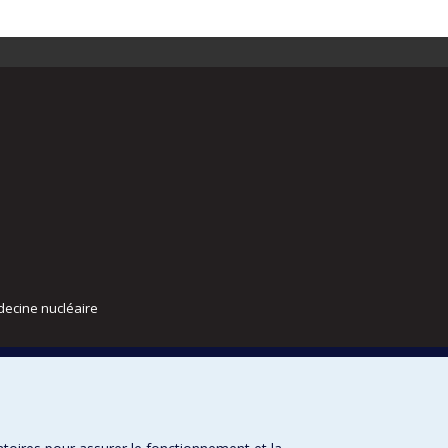
decine nucléaire