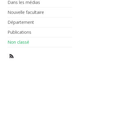
Dans les médias
Nouvelle facultaire
Département
Publications
Non classé