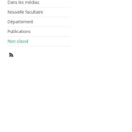
Dans les médias
Nouvelle facultaire
Département
Publications
Non classé