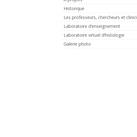
Historique
Les professeurs, chercheurs et clinic
Laboratoire d’enseignement
Laboratoire virtuel d’histologie
Galerie photo