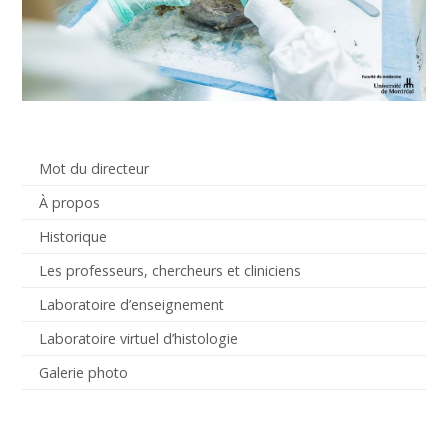
Mot du directeur
À propos
Historique
Les professeurs, chercheurs et cliniciens
Laboratoire d’enseignement
Laboratoire virtuel d’histologie
Galerie photo