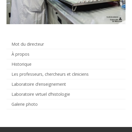
Mot du directeur
À propos
Historique
Les professeurs, chercheurs et cliniciens
Laboratoire d’enseignement
Laboratoire virtuel d’histologie
Galerie photo