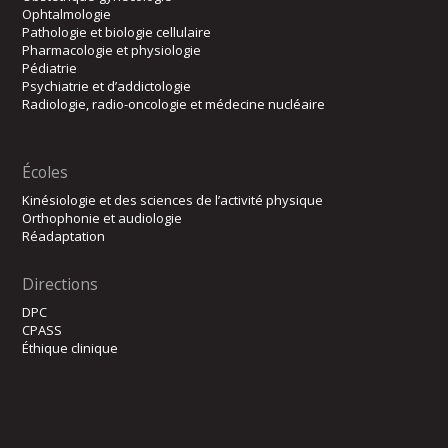
Ophtalmologie
Pathologie et biologie cellulaire
Pharmacologie et physiologie
Pédiatrie
Psychiatrie et d’addictologie
Radiologie, radio-oncologie et médecine nucléaire
Écoles
Kinésiologie et des sciences de l’activité physique
Orthophonie et audiologie
Réadaptation
Directions
DPC
CPASS
Éthique clinique