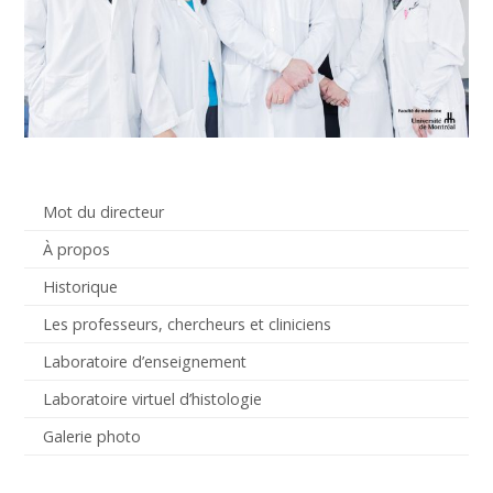
Mot du directeur
À propos
Historique
Les professeurs, chercheurs et cliniciens
Laboratoire d’enseignement
Laboratoire virtuel d’histologie
Galerie photo