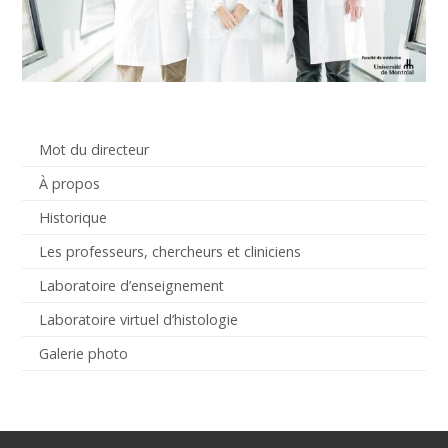
Mot du directeur
À propos
Historique
Les professeurs, chercheurs et cliniciens
Laboratoire d’enseignement
Laboratoire virtuel d’histologie
Galerie photo