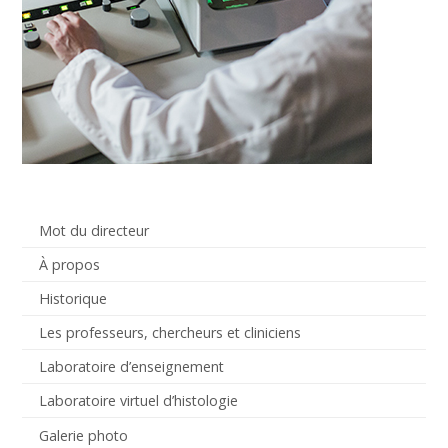
Mot du directeur
À propos
Historique
Les professeurs, chercheurs et cliniciens
Laboratoire d’enseignement
Laboratoire virtuel d’histologie
Galerie photo