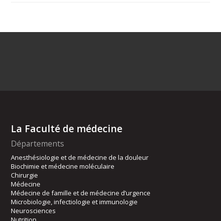
La Faculté de médecine
Départements
Anesthésiologie et de médecine de la douleur
Biochimie et médecine moléculaire
Chirurgie
Médecine
Médecine de famille et de médecine d’urgence
Microbiologie, infectiologie et immunologie
Neurosciences
Nutrition