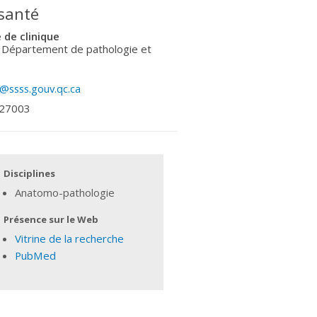
 santé
de clinique
- Département de pathologie et
@ssss.gouv.qc.ca
 27003
Disciplines
Anatomo-pathologie
Présence sur le Web
Vitrine de la recherche
PubMed