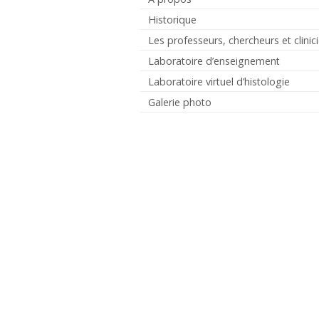
Historique
Les professeurs, chercheurs et clinic
Laboratoire d’enseignement
Laboratoire virtuel d’histologie
Galerie photo