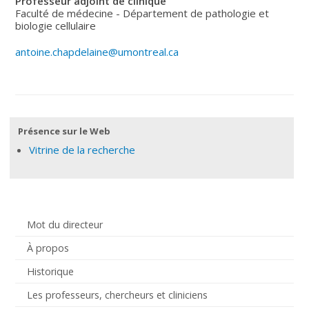
Professeur adjoint de clinique
Faculté de médecine - Département de pathologie et
biologie cellulaire
antoine.chapdelaine@umontreal.ca
Présence sur le Web
Vitrine de la recherche
Mot du directeur
À propos
Historique
Les professeurs, chercheurs et cliniciens