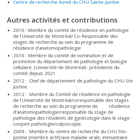
Centre de recherche Azrieli du CHU Sainte-Justine
Autres activités et contributions
2016 : Membre du comité de résidence en pathologie
de l’Université de Montréal/ Co-Responsable des
stages de recherche au sein du programme de
résidence d’anatomopathologie
2016 : Membre du comité de nomination et de
promotion du département de pathologie et biologie
cellulaire. (Université de Montréal)- présidente du
comité depuis 2021
2012 : Chef de département de pathologie du CHU Ste
Justine
2012 : Membre du Comité de résidence en pathologie
de l’Université de Montréal/coresponsable des stages
de recherche au sein du programme de résidence
d’anatomopathologie/responsable du stage de
pathologie des résidents de gynécologie dans le stage
conjoint pathologie/colposcopie.
2009 : Membre du centre de recherche du CHU Ste-
Justine (membre actif)/axe maladie virale, immunitaire