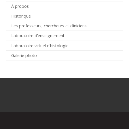
À propos
Historique
Les professeurs, chercheurs et cliniciens
Laboratoire d’enseignement
Laboratoire virtuel d’histologie
Galerie photo