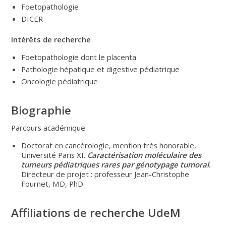
Foetopathologie
DICER
Intérêts de recherche
Foetopathologie dont le placenta
Pathologie hépatique et digestive pédiatrique
Oncologie pédiatrique
Biographie
Parcours académique :
Doctorat en cancérologie, mention très honorable,
Université Paris XI.
Caractérisation moléculaire des
tumeurs pédiatriques rares par génotypage tumoral
.
Directeur de projet : professeur Jean-Christophe
Fournet, MD, PhD
Affiliations de recherche UdeM