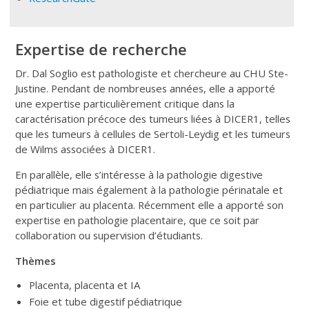
Expertise de recherche
Dr. Dal Soglio est pathologiste et chercheure au CHU Ste-
Justine. Pendant de nombreuses années, elle a apporté
une expertise particulièrement critique dans la
caractérisation précoce des tumeurs liées à DICER1, telles
que les tumeurs à cellules de Sertoli-Leydig et les tumeurs
de Wilms associées à DICER1.
En parallèle, elle s’intéresse à la pathologie digestive
pédiatrique mais également à la pathologie périnatale et
en particulier au placenta. Récemment elle a apporté son
expertise en pathologie placentaire, que ce soit par
collaboration ou supervision d’étudiants.
Thèmes
Placenta, placenta et IA
Foie et tube digestif pédiatrique