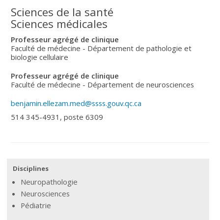
Sciences de la santé
Sciences médicales
Professeur agrégé de clinique
Faculté de médecine - Département de pathologie et
biologie cellulaire
Professeur agrégé de clinique
Faculté de médecine - Département de neurosciences
benjamin.ellezam.med@ssss.gouv.qc.ca
514 345-4931, poste 6309
Disciplines
Neuropathologie
Neurosciences
Pédiatrie