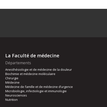
La Faculté de médecine
Départements
Anesthésiologie et de médecine de la douleur
Biochimie et médecine moléculaire
Chirurgie
Médecine
Médecine de famille et de médecine d’urgence
Microbiologie, infectiologie et immunologie
Neurosciences
Nutrition