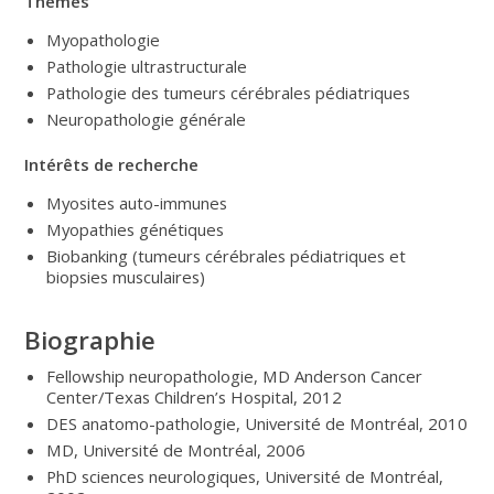
Thèmes
Myopathologie
Pathologie ultrastructurale
Pathologie des tumeurs cérébrales pédiatriques
Neuropathologie générale
Intérêts de recherche
Myosites auto-immunes
Myopathies génétiques
Biobanking (tumeurs cérébrales pédiatriques et
biopsies musculaires)
Biographie
Fellowship neuropathologie, MD Anderson Cancer
Center/Texas Children’s Hospital, 2012
DES anatomo-pathologie, Université de Montréal, 2010
MD, Université de Montréal, 2006
PhD sciences neurologiques, Université de Montréal,