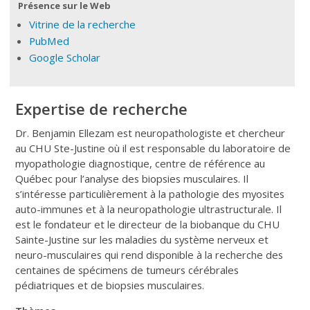
Présence sur le Web
Vitrine de la recherche
PubMed
Google Scholar
Expertise de recherche
Dr. Benjamin Ellezam est neuropathologiste et chercheur
au CHU Ste-Justine où il est responsable du laboratoire de
myopathologie diagnostique, centre de référence au
Québec pour l’analyse des biopsies musculaires. Il
s’intéresse particulièrement à la pathologie des myosites
auto-immunes et à la neuropathologie ultrastructurale. Il
est le fondateur et le directeur de la biobanque du CHU
Sainte-Justine sur les maladies du système nerveux et
neuro-musculaires qui rend disponible à la recherche des
centaines de spécimens de tumeurs cérébrales
pédiatriques et de biopsies musculaires.