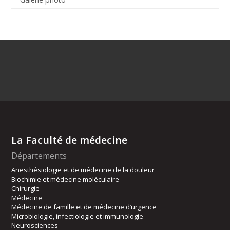
La Faculté de médecine
Départements
Anesthésiologie et de médecine de la douleur
Biochimie et médecine moléculaire
Chirurgie
Médecine
Médecine de famille et de médecine d’urgence
Microbiologie, infectiologie et immunologie
Neurosciences