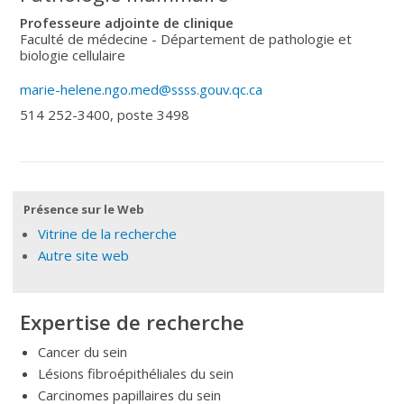
Professeure adjointe de clinique
Faculté de médecine - Département de pathologie et
biologie cellulaire
marie-helene.ngo.med@ssss.gouv.qc.ca
514 252-3400, poste 3498
Présence sur le Web
Vitrine de la recherche
Autre site web
Expertise de recherche
Cancer du sein
Lésions fibroépithéliales du sein
Carcinomes papillaires du sein