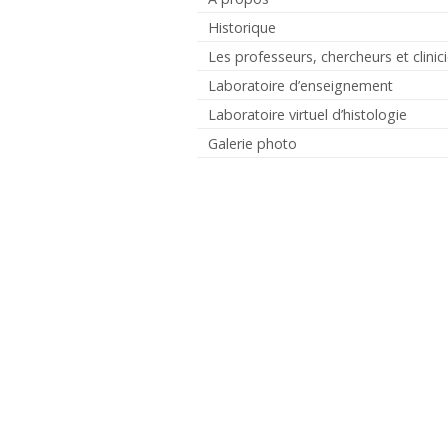
Historique
Les professeurs, chercheurs et clinic
Laboratoire d’enseignement
Laboratoire virtuel d’histologie
Galerie photo