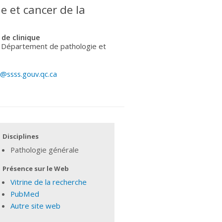
e et cancer de la
 de clinique
- Département de pathologie et
@ssss.gouv.qc.ca
Disciplines
Pathologie générale
Présence sur le Web
Vitrine de la recherche
PubMed
Autre site web