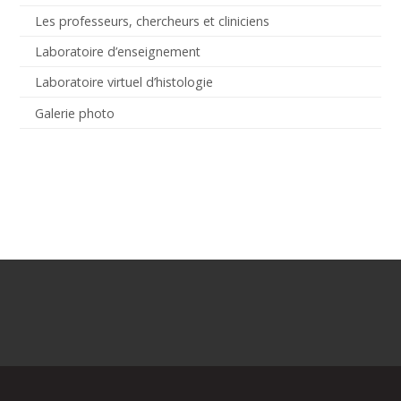
Les professeurs, chercheurs et cliniciens
Laboratoire d’enseignement
Laboratoire virtuel d’histologie
Galerie photo