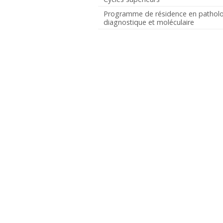
Programme de résidence en pathol
diagnostique et moléculaire