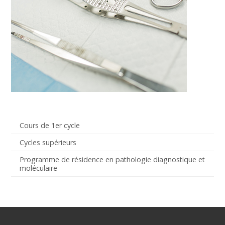
Cours de 1er cycle
Cycles supérieurs
Programme de résidence en pathologie diagnostique et
moléculaire