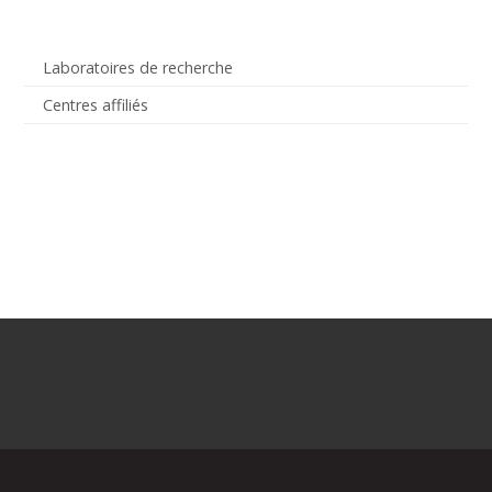
Laboratoires de recherche
Centres affiliés