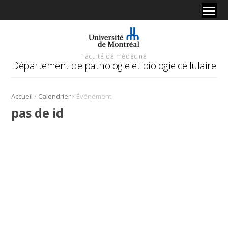
Faculté de médecine
Département de pathologie et biologie cellulaire
/
/
Accueil
Calendrier
Événement
pas de id