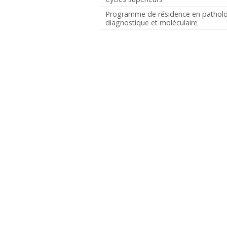
Programme de résidence en pathol
diagnostique et moléculaire