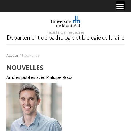
Faculté de médecine
Département de pathologie et biologie cellulaire
/
Accueil
Nouvelles
NOUVELLES
Articles publiés avec Philippe Roux