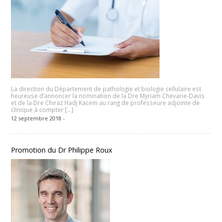
La direction du Département de pathologie et biologie cellulaire est
heureuse d’annoncer la nomination de la Dre Myriam Chevarie-Davis
et de la Dre Chiraz Hadj Kacem au rang de professeure adjointe de
clinique à compter […]
12 septembre 2018 -
Promotion du Dr Philippe Roux