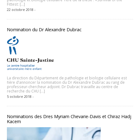
Fittest: […]
22 octobre 2018 -
Nomination du Dr Alexandre Dubrac
La direction du Département de pathologie et biologie cellulaire est
fière d’annoncer la nomination du Dr Alexandre Dubrac au rang de
professeur-chercheur adjoint. Dr Dubrac travaille au centre de
recherche du CHU […]
5 octobre 2018 -
Nominations des Dres Myriam Chevarie-Davis et Chiraz Hadj
Kacem