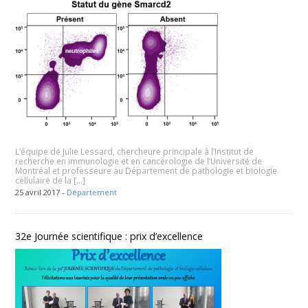
L’équipe de Julie Lessard, chercheure principale à l’Institut de
recherche en immunologie et en cancérologie de l’Université de
Montréal et professeure au Département de pathologie et biologie
cellulaire de la […]
25 avril 2017 -
Département
32e Journée scientifique : prix d’excellence